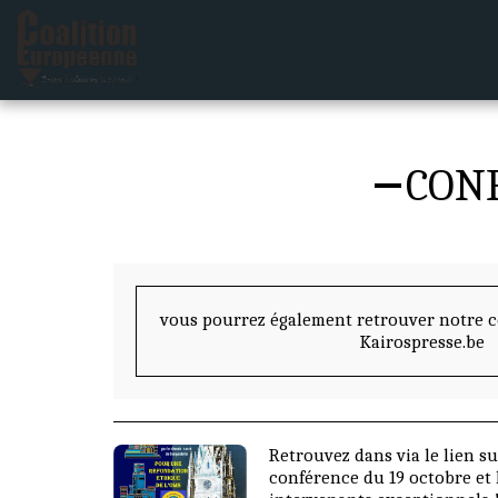
CON
vous pourrez également retrouver notre co
Kairospresse.be
Retrouvez dans via le lien su
conférence du 19 octobre et 